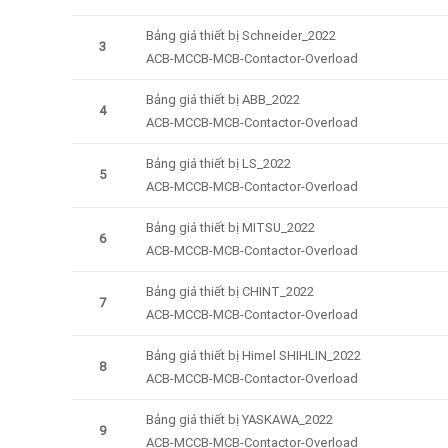
Bảng giá thiết bị Schneider_2022
3
ACB-MCCB-MCB-Contactor-Overload
Bảng giá thiết bị ABB_2022
4
ACB-MCCB-MCB-Contactor-Overload
Bảng giá thiết bị LS_2022
5
ACB-MCCB-MCB-Contactor-Overload
Bảng giá thiết bị MITSU_2022
6
ACB-MCCB-MCB-Contactor-Overload
Bảng giá thiết bị CHINT_2022
7
ACB-MCCB-MCB-Contactor-Overload
Bảng giá thiết bị Himel SHIHLIN_2022
8
ACB-MCCB-MCB-Contactor-Overload
Bảng giá thiết bị YASKAWA_2022
9
ACB-MCCB-MCB-Contactor-Overload