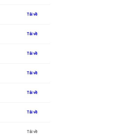
Tải về
Tải về
Tải về
Tải về
Tải về
Tải về
Tải về