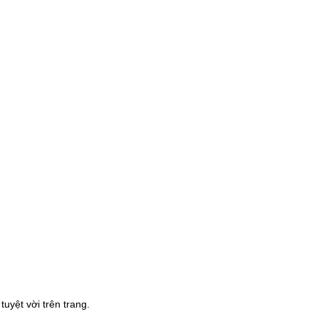
uyệt vời trên trang.