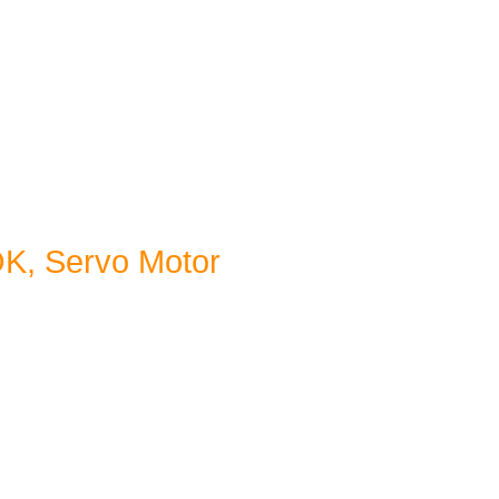
K, Servo Motor