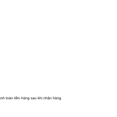
hanh toán tiền hàng sau khi nhận hàng.