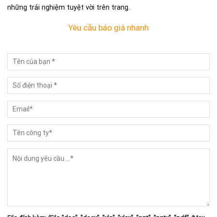
những trải nghiệm tuyệt vời trên trang.
Yêu cầu báo giá nhanh