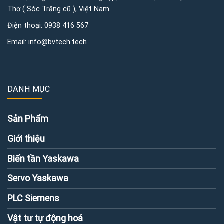
Thơ ( Sóc Trăng cũ ), Việt Nam
Điện thoại:
0938 416 567
Email:
info@bvtech.tech
DANH MỤC
Sản Phẩm
Giới thiệu
Biến tần Yaskawa
Servo Yaskawa
PLC Siemens
Vật tư tự động hoá