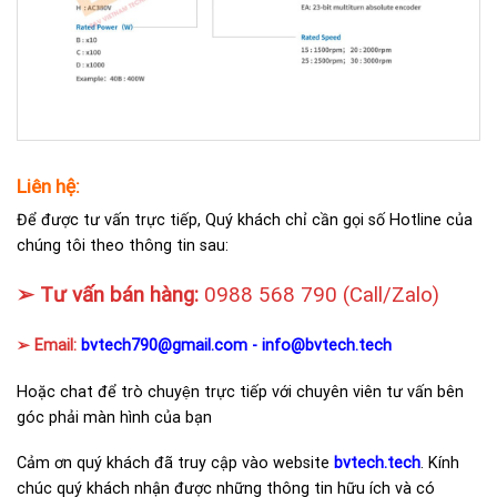
Liên hệ:
Để được tư vấn trực tiếp, Quý khách chỉ cần gọi số Hotline của
chúng tôi theo thông tin sau:
➢ Tư vấn bán hàng:
0988 568 790
(Call/Zalo)
➢ Email:
bvtech790@gmail.com -
info@bvtech.tech
Hoặc chat để trò chuyện trực tiếp với chuyên viên tư vấn bên
góc phải màn hình của bạn
Cảm ơn quý khách đã truy cập vào website
bvtech.tech
. Kính
chúc quý khách nhận được những thông tin hữu ích và có