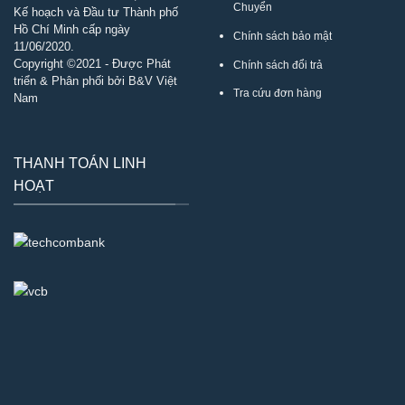
Chuyển
Kế hoạch và Đầu tư Thành phố
Hồ Chí Minh cấp ngày
Chính sách bảo mật
11/06/2020.
Copyright ©2021 - Được Phát
Chính sách đổi trả
triển & Phân phối bởi B&V Việt
Tra cứu đơn hàng
Nam
THANH TOÁN LINH
HOẠT