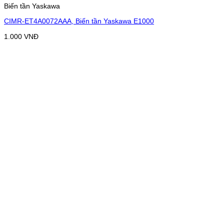
Biến tần Yaskawa
CIMR-ET4A0072AAA, Biến tần Yaskawa E1000
1.000
VNĐ