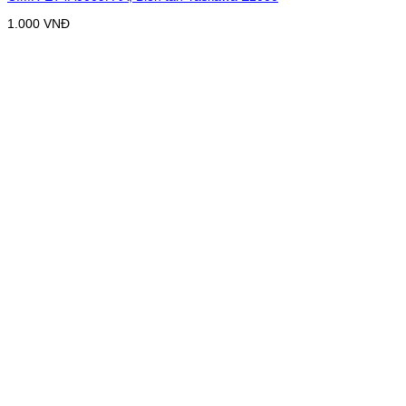
1.000
VNĐ