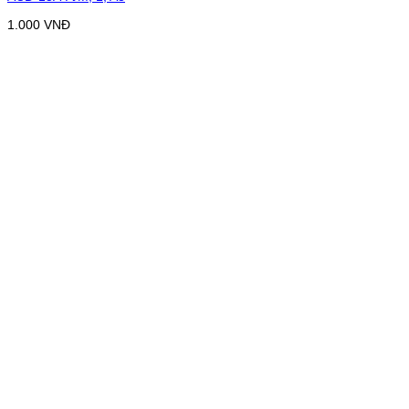
1.000
VNĐ