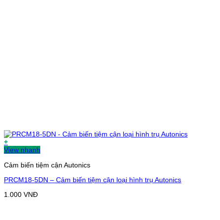
+
View nhanh
Cảm biến tiệm cận Autonics
PRCM18-5DN – Cảm biến tiệm cận loại hình trụ Autonics
1.000
VNĐ