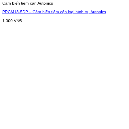
Cảm biến tiệm cận Autonics
PRCM18-5DP – Cảm biến tiệm cận loại hình trụ Autonics
1.000
VNĐ