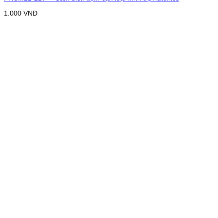
1.000
VNĐ