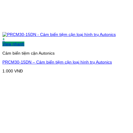
+
View nhanh
Cảm biến tiệm cận Autonics
PRCM30-15DN – Cảm biến tiệm cận loại hình trụ Autonics
1.000
VNĐ