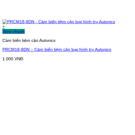
+
View nhanh
Cảm biến tiệm cận Autonics
PRCM18-8DN – Cảm biến tiệm cận loại hình trụ Autonics
1.000
VNĐ