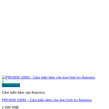
+
View nhanh
Cảm biến tiệm cận Autonics
PRCM30-10DN – Cảm biến tiệm cận loại hình trụ Autonics
1.000
VNĐ