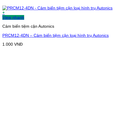
+
View nhanh
Cảm biến tiệm cận Autonics
PRCM12-4DN – Cảm biến tiệm cận loại hình trụ Autonics
1.000
VNĐ