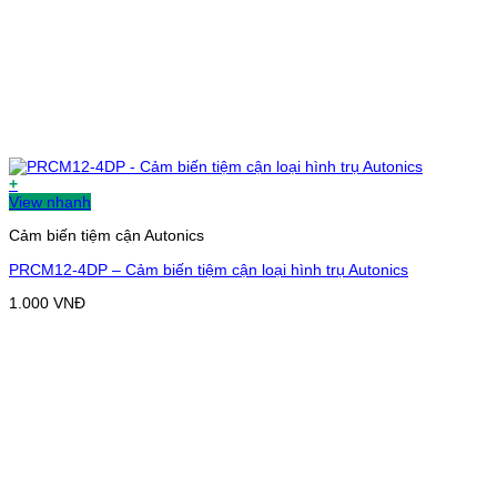
+
View nhanh
Cảm biến tiệm cận Autonics
PRCM12-4DP – Cảm biến tiệm cận loại hình trụ Autonics
1.000
VNĐ