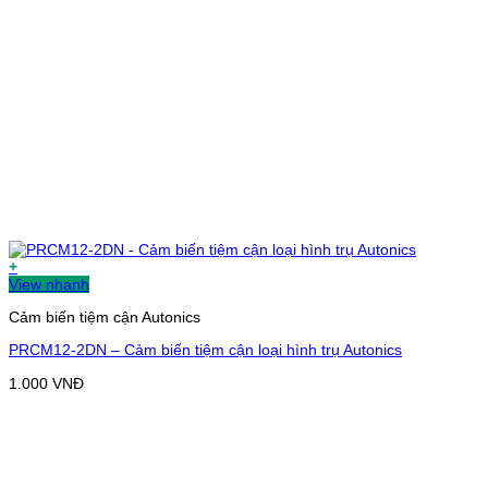
+
View nhanh
Cảm biến tiệm cận Autonics
PRCM12-2DN – Cảm biến tiệm cận loại hình trụ Autonics
1.000
VNĐ