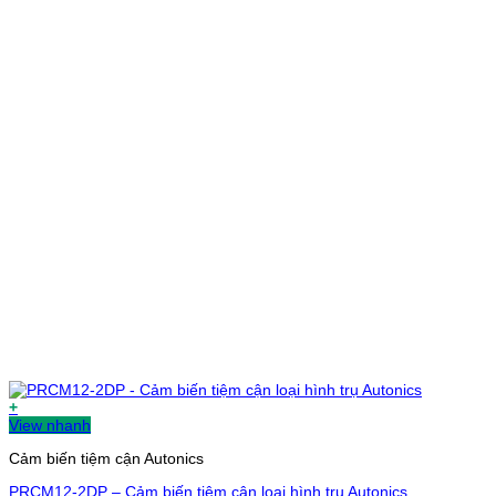
+
View nhanh
Cảm biến tiệm cận Autonics
PRCM12-2DP – Cảm biến tiệm cận loại hình trụ Autonics