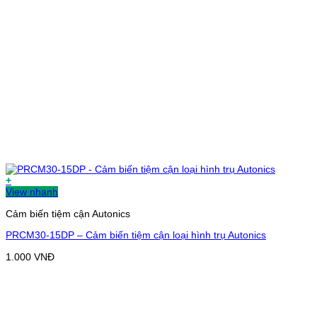
+
View nhanh
Cảm biến tiệm cận Autonics
PRCM30-15DP – Cảm biến tiệm cận loại hình trụ Autonics
1.000
VNĐ