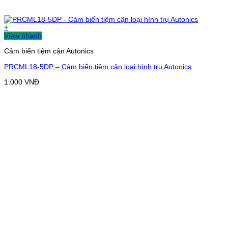
+
View nhanh
Cảm biến tiệm cận Autonics
PRCML18-5DP – Cảm biến tiệm cận loại hình trụ Autonics
1.000
VNĐ