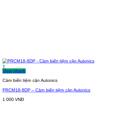
+
View nhanh
Cảm biến tiệm cận Autonics
PRCM18-8DP – Cảm biến tiệm cận Autonics
1.000
VNĐ