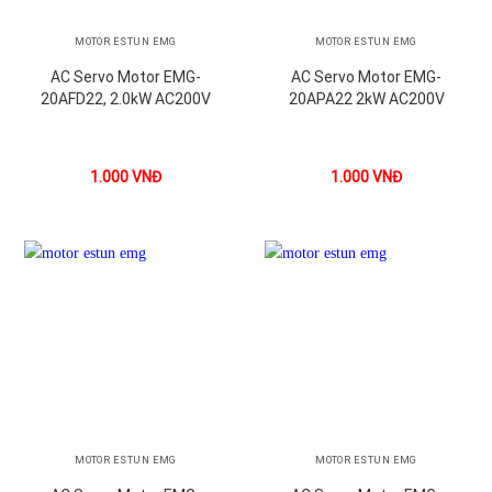
MOTOR ESTUN EMG
MOTOR ESTUN EMG
AC Servo Motor EMG-
AC Servo Motor EMG-
20AFD22, 2.0kW AC200V
20APA22 2kW AC200V
1.000
VNĐ
1.000
VNĐ
MOTOR ESTUN EMG
MOTOR ESTUN EMG