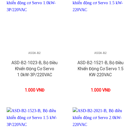
ASDA-B2
ASDA-B2
ASD-B2-1023-B, Bộ Điều
ASD-B2-1521-B, Bộ Điều
Khiển Động Cơ Servo
Khiển Động Cơ Servo 1.5
1.0kW-3P/220VAC
KW-220VAC
1.000
VNĐ
1.000
VNĐ