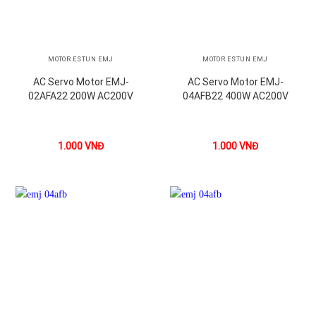
MOTOR ESTUN EMJ
MOTOR ESTUN EMJ
AC Servo Motor EMJ-
AC Servo Motor EMJ-
02AFA22 200W AC200V
04AFB22 400W AC200V
1.000
VNĐ
1.000
VNĐ