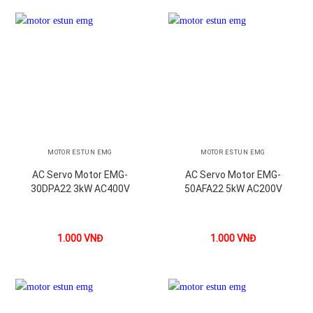
MOTOR ESTUN EMG
MOTOR ESTUN EMG
AC Servo Motor EMG-
AC Servo Motor EMG-
30DPA22 3kW AC400V
50AFA22 5kW AC200V
1.000
VNĐ
1.000
VNĐ