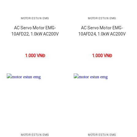
MOTOR ESTUN EMG
MOTOR ESTUN EMG
AC Servo Motor EMG-
AC Servo Motor EMG-
10AFD22, 1.0kW AC200V
10AFD24, 1.0kW AC200V
1.000
VNĐ
1.000
VNĐ
MOTOR ESTUN EMG
MOTOR ESTUN EMG