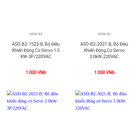
ASDA-B2
ASDA-B2
ASD-B2-1523-B, Bộ Điều
ASD-B2-2021-B, Bộ Điều
Khiển Động Cơ Servo 1.5
Khiển Động Cơ Servo
KW-3P/220VAC
2.0kW-220VAC
1.000
VNĐ
1.000
VNĐ