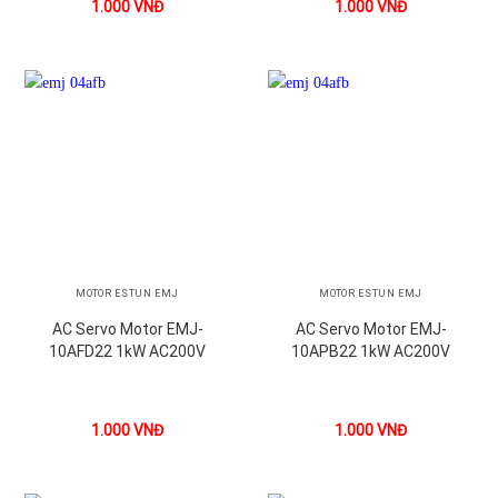
1.000
VNĐ
1.000
VNĐ
MOTOR ESTUN EMJ
MOTOR ESTUN EMJ
AC Servo Motor EMJ-
AC Servo Motor EMJ-
10AFD22 1kW AC200V
10APB22 1kW AC200V
1.000
VNĐ
1.000
VNĐ