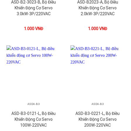
ASD-B2-3023-B, Bộ Điều
ASD-B2023-A, Bộ Điều
Khiển Động Cơ Servo
Khiển Động Cơ Servo
3.0kW-3P/220VAC
2.0kW-3P/220VAC
1.000
VNĐ
1.000
VNĐ
ASDA-B3
ASDA-B3
ASD-B3-0121-L, Bộ Điều
ASD-B3-0221-L, Bộ Điều
Khiển Động Cơ Servo
Khiển Động Cơ Servo
100W-220VAC
200W-220VAC