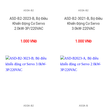
ASDA-B2
ASDA-B2
ASD-B2-2023-B, Bộ Điều
ASD-B2-3021-B, Bộ Điều
Khiển Động Cơ Servo
Khiển Động Cơ Servo
2.0kW-3P/220VAC
3.0kW-220VAC
1.000
VNĐ
1.000
VNĐ
ASDA-B2
ASDA-B