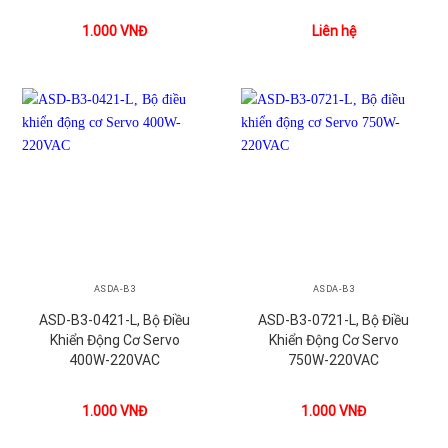
1.000
VNĐ
Liên hệ
ASDA-B3
ASDA-B3
ASD-B3-0421-L, Bộ Điều
ASD-B3-0721-L, Bộ Điều
Khiển Động Cơ Servo
Khiển Động Cơ Servo
400W-220VAC
750W-220VAC
1.000
VNĐ
1.000
VNĐ