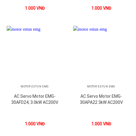
1.000
VNĐ
1.000
VNĐ
MOTOR ESTUN EMG
MOTOR ESTUN EMG
AC Servo Motor EMG-
AC Servo Motor EMG-
30AFD24, 3.0kW AC200V
30APA22 3kW AC200V
1.000
VNĐ
1.000
VNĐ