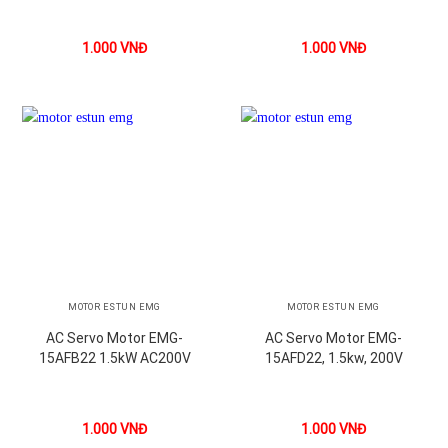
1.000
VNĐ
1.000
VNĐ
MOTOR ESTUN EMG
MOTOR ESTUN EMG
AC Servo Motor EMG-
AC Servo Motor EMG-
15AFB22 1.5kW AC200V
15AFD22, 1.5kw, 200V
1.000
VNĐ
1.000
VNĐ