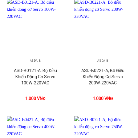
ASDA-B
ASDA-B
ASD-B0121-A, Bộ Điều
ASD-B0221-A, Bộ Điều
Khiển Động Cơ Servo
Khiển Động Cơ Servo
100W-220VAC
200W-220VAC
1.000
VNĐ
1.000
VNĐ