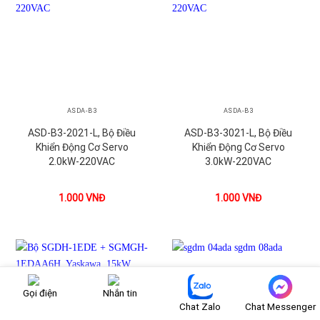
ASDA-B3
ASDA-B3
ASD-B3-2021-L, Bộ Điều
ASD-B3-3021-L, Bộ Điều
Khiển Động Cơ Servo
Khiển Động Cơ Servo
2.0kW-220VAC
3.0kW-220VAC
1.000
VNĐ
1.000
VNĐ
Gọi điện
Nhắn tin
Chat Zalo
Chat Messenger