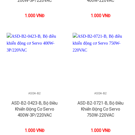
200W-3P/220VAC
400W-220VAC
1.000
VNĐ
1.000
VNĐ
ASDA-B2
ASDA-B2
ASD-B2-0423-B, Bộ Điều
ASD-B2-0721-B, Bộ Điều
Khiển Động Cơ Servo
Khiển Động Cơ Servo
400W-3P/220VAC
750W-220VAC
1.000
VNĐ
1.000
VNĐ