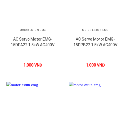
MOTOR ESTUN EMG
MOTOR ESTUN EMG
AC Servo Motor EMG-
AC Servo Motor EMG-
15DPA22 1.5kW AC400V
15DPB22 1.5kW AC400V
1.000
VNĐ
1.000
VNĐ