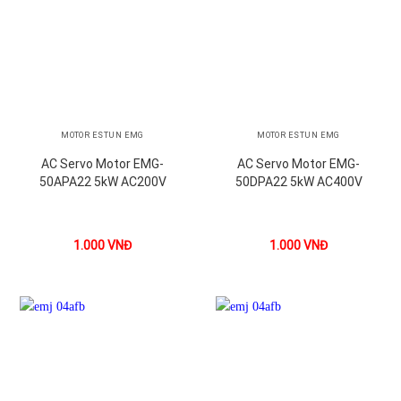
MOTOR ESTUN EMG
MOTOR ESTUN EMG
AC Servo Motor EMG-
AC Servo Motor EMG-
50APA22 5kW AC200V
50DPA22 5kW AC400V
1.000
VNĐ
1.000
VNĐ