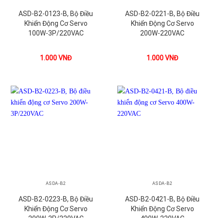
ASD-B2-0123-B, Bộ Điều
ASD-B2-0221-B, Bộ Điều
Khiển Động Cơ Servo
Khiển Động Cơ Servo
100W-3P/220VAC
200W-220VAC
1.000
VNĐ
1.000
VNĐ
ASDA-B2
ASDA-B2
ASD-B2-0223-B, Bộ Điều
ASD-B2-0421-B, Bộ Điều
Khiển Động Cơ Servo
Khiển Động Cơ Servo