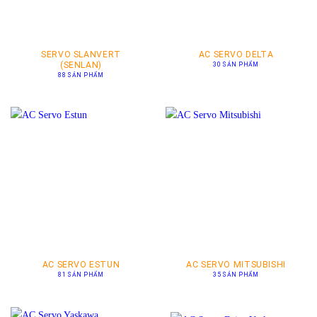
SERVO SLANVERT
AC SERVO DELTA
(SENLAN)
30 SẢN PHẨM
88 SẢN PHẨM
AC SERVO ESTUN
AC SERVO MITSUBISHI
81 SẢN PHẨM
35 SẢN PHẨM