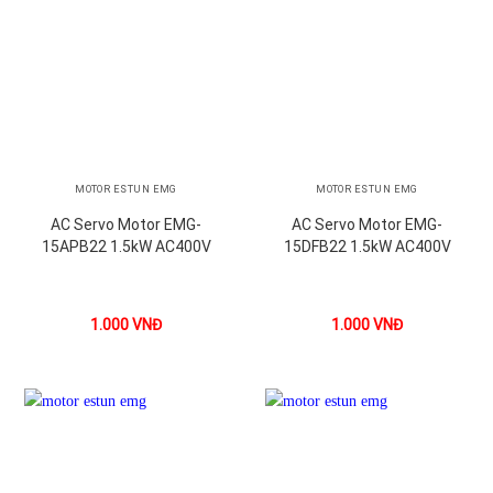
MOTOR ESTUN EMG
MOTOR ESTUN EMG
AC Servo Motor EMG-
AC Servo Motor EMG-
15APB22 1.5kW AC400V
15DFB22 1.5kW AC400V
1.000
VNĐ
1.000
VNĐ