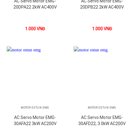
AC Servo Motor EMG-
AC Servo Motor EMG-
20DPA22 2kW AC400V
20DPB22 2kW AC400V
1.000
VNĐ
1.000
VNĐ
MOTOR ESTUN EMG
MOTOR ESTUN EMG
AC Servo Motor EMG-
AC Servo Motor EMG-
30AFA22 3kW AC200V
30AFD22, 3.0kW AC200V