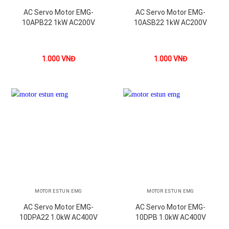
AC Servo Motor EMG-
AC Servo Motor EMG-
10APB22 1kW AC200V
10ASB22 1kW AC200V
1.000
VNĐ
1.000
VNĐ
MOTOR ESTUN EMG
MOTOR ESTUN EMG
AC Servo Motor EMG-
AC Servo Motor EMG-
10DPA22 1.0kW AC400V
10DPB 1.0kW AC400V