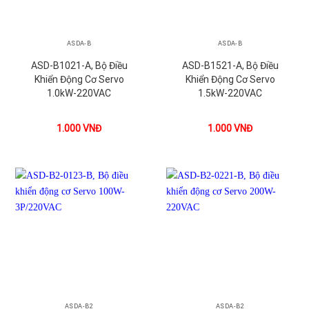
ASDA-B
ASDA-B
ASD-B1021-A, Bộ Điều
ASD-B1521-A, Bộ Điều
Khiển Động Cơ Servo
Khiển Động Cơ Servo
1.0kW-220VAC
1.5kW-220VAC
1.000
VNĐ
1.000
VNĐ
ASDA-B2
ASDA-B2