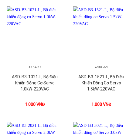
ASDA-B3
ASDA-B3
ASD-B3-1021-L, Bộ Điều
ASD-B3-1521-L, Bộ Điều
Khiển Động Cơ Servo
Khiển Động Cơ Servo
1.0kW-220VAC
1.5kW-220VAC
1.000
VNĐ
1.000
VNĐ