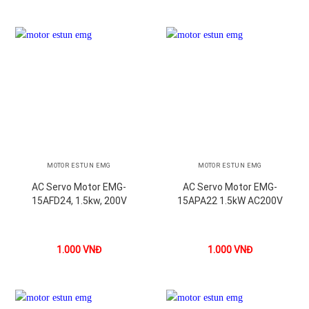
MOTOR ESTUN EMG
MOTOR ESTUN EMG
AC Servo Motor EMG-
AC Servo Motor EMG-
15AFD24, 1.5kw, 200V
15APA22 1.5kW AC200V
1.000
VNĐ
1.000
VNĐ