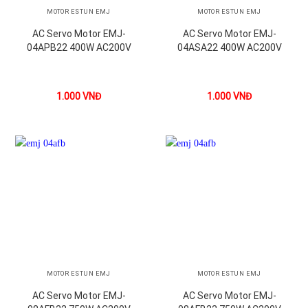
MOTOR ESTUN EMJ
MOTOR ESTUN EMJ
AC Servo Motor EMJ-
AC Servo Motor EMJ-
04APB22 400W AC200V
04ASA22 400W AC200V
1.000
VNĐ
1.000
VNĐ
MOTOR ESTUN EMJ
MOTOR ESTUN EMJ
AC Servo Motor EMJ-
AC Servo Motor EMJ-