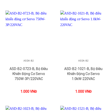
ASDA-B2
ASDA-B2
ASD-B2-0723-B, Bộ Điều
ASD-B2-1021-B, Bộ Điều
Khiển Động Cơ Servo
Khiển Động Cơ Servo
750W-3P/220VAC
1.0kW-220VAC
1.000
VNĐ
1.000
VNĐ