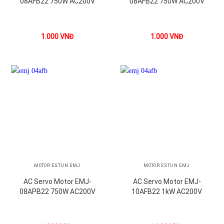
08AFB22 750W AC200V
08AFB22 750W AC200V
1.000
VNĐ
1.000
VNĐ
MOTOR ESTUN EMJ
MOTOR ESTUN EMJ
AC Servo Motor EMJ-
AC Servo Motor EMJ-
08APB22 750W AC200V
10AFB22 1kW AC200V