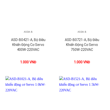
ASDA-B
ASDA-B
ASD-B0421-A, Bộ Điều
ASD-B0721-A, Bộ Điều
Khiển Động Cơ Servo
Khiển Động Cơ Servo
400W-220VAC
750W-220VAC
1.000
VNĐ
1.000
VNĐ