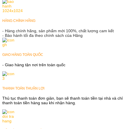
HÀNG CHÍNH HÃNG
- Hàng chính hãng, sản phẩm mới 100%, chất lượng cam kết
- Bảo hành tối đa theo chính sách của Hãng
GIAO HÀNG TOÀN QUỐC
- Giao hàng tận nơi trên toàn quốc
THANH TOÁN THUẬN LỢI
Thủ tục thanh toán đơn giản, bạn sẽ thanh toán tiền tại nhà và chỉ
thanh toán tiền hàng sau khi nhận hàng.