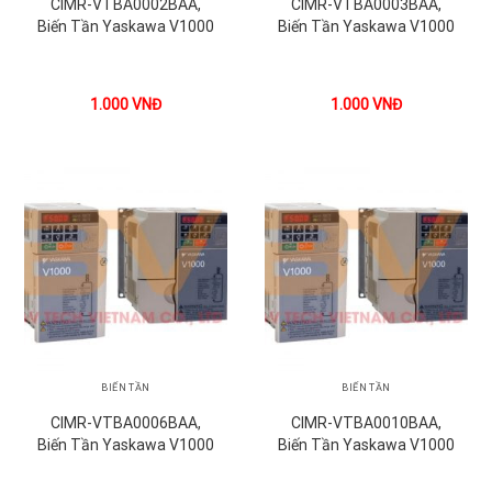
CIMR-VTBA0002BAA,
CIMR-VTBA0003BAA,
Biến Tần Yaskawa V1000
Biến Tần Yaskawa V1000
1.000
VNĐ
1.000
VNĐ
BIẾN TẦN
BIẾN TẦN
CIMR-VTBA0006BAA,
CIMR-VTBA0010BAA,
Biến Tần Yaskawa V1000
Biến Tần Yaskawa V1000