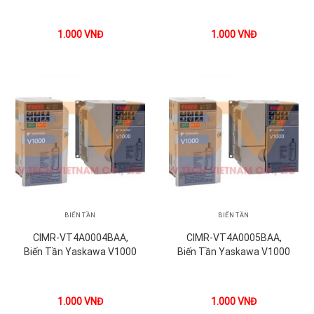
1.000
VNĐ
1.000
VNĐ
BIẾN TẦN
BIẾN TẦN
CIMR-VT4A0004BAA,
CIMR-VT4A0005BAA,
Biến Tần Yaskawa V1000
Biến Tần Yaskawa V1000
1.000
VNĐ
1.000
VNĐ