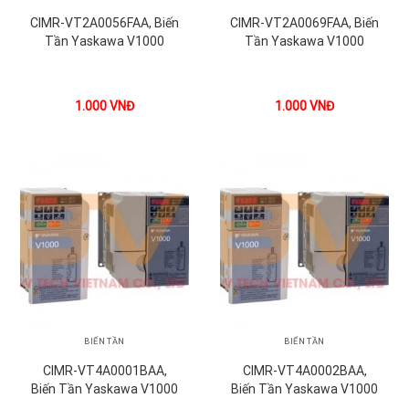
CIMR-VT2A0056FAA, Biến
CIMR-VT2A0069FAA, Biến
Tần Yaskawa V1000
Tần Yaskawa V1000
1.000
VNĐ
1.000
VNĐ
BIẾN TẦN
BIẾN TẦN
CIMR-VT4A0001BAA,
CIMR-VT4A0002BAA,
Biến Tần Yaskawa V1000
Biến Tần Yaskawa V1000