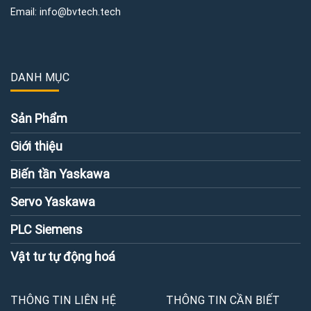
Email:
info@bvtech.tech
DANH MỤC
Sản Phẩm
Giới thiệu
Biến tần Yaskawa
Servo Yaskawa
PLC Siemens
Vật tư tự động hoá
THÔNG TIN LIÊN HỆ
THÔNG TIN CẦN BIẾT