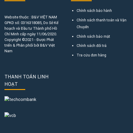
Chính sách bảo hành
Website thuộc : B&V VIỆT NAM
Chính sách thanh toán và Vận
GPKD số:
0316318085
, Do Sở Kế
Chuyển
hoạch và Đầu tư Thành phố Hồ
Chí Minh cấp ngày 11/06/2020.
Chính sách bảo mật
Copyright ©2021 - Được Phát
triển & Phân phối bởi B&V Việt
Chính sách đổi trả
Nam
Tra cứu đơn hàng
THANH TOÁN LINH
HOẠT