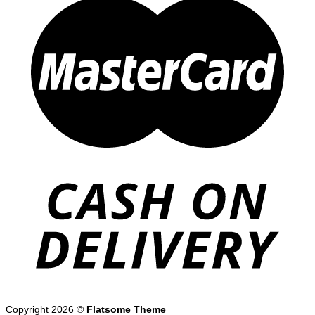
Copyright 2026 ©
Flatsome Theme