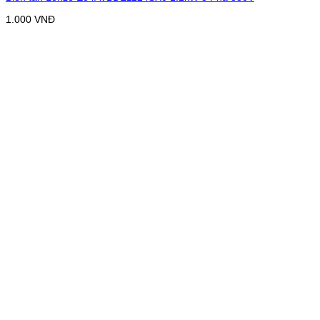
1.000
VNĐ