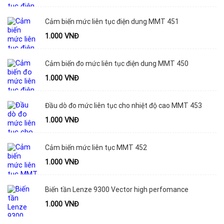
Cảm biến mức liên tục điện dung MMT 451
1.000
VNĐ
Cảm biến đo mức liên tục điện dung MMT 450
1.000
VNĐ
Đầu dò đo mức liên tục cho nhiệt độ cao MMT 453
1.000
VNĐ
Cảm biến mức liên tục MMT 452
1.000
VNĐ
Biến tần Lenze 9300 Vector high perfomance
1.000
VNĐ