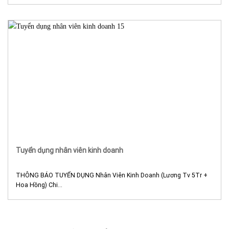
Tuyển dụng nhân viên kinh doanh
THÔNG BÁO TUYỂN DỤNG Nhân Viên Kinh Doanh (Lương Tv 5Tr +
Hoa Hồng) Chi...