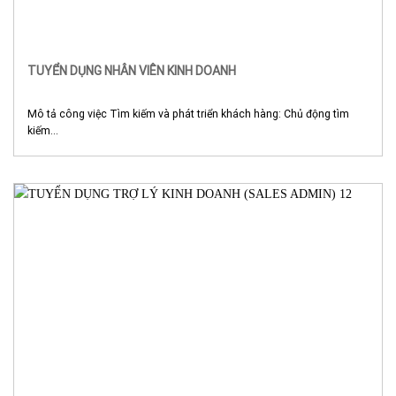
TUYỂN DỤNG NHÂN VIÊN KINH DOANH
Mô tả công việc Tìm kiếm và phát triển khách hàng: Chủ động tìm
kiếm...