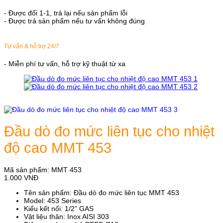
- Được đổi 1-1, trả lại nếu sản phẩm lỗi
- Được trả sản phẩm nếu tư vấn không đúng
Tư vấn & hỗ trợ 24/7
- Miễn phí tư vấn, hỗ trợ kỹ thuật từ xa
Đầu dò đo mức liên tục cho nhiệt
độ cao MMT 453
Mã sản phẩm:
MMT 453
1.000
VNĐ
Tên sản phẩm: Đầu dò đo mức liên tục MMT 453
Model: 453 Series
Kiểu kết nối: 1/2” GAS
Vật liệu thân: Inox AISI 303