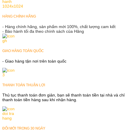
HÀNG CHÍNH HÃNG
- Hàng chính hãng, sản phẩm mới 100%, chất lượng cam kết
- Bảo hành tối đa theo chính sách của Hãng
GIAO HÀNG TOÀN QUỐC
- Giao hàng tận nơi trên toàn quốc
THANH TOÁN THUẬN LỢI
Thủ tục thanh toán đơn giản, bạn sẽ thanh toán tiền tại nhà và chỉ
thanh toán tiền hàng sau khi nhận hàng.
ĐỔI MỚI TRONG 30 NGÀY