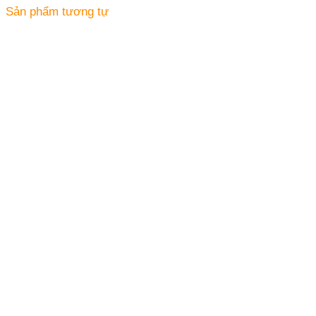
Sản phẩm tương tự