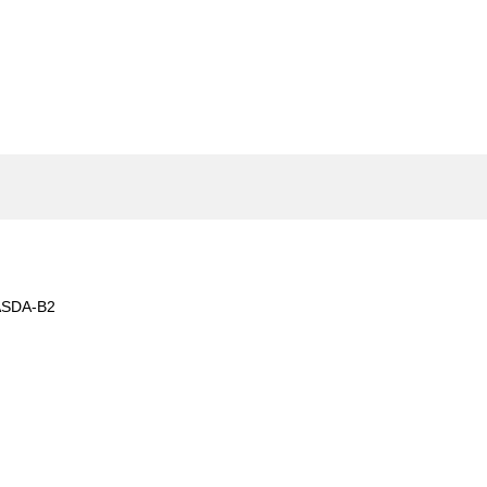
SDA-B2