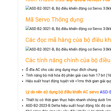
Mã Servo Thông dụng:
Các đọc mã hàng của bộ điều kh
Các tính năng chính của bộ điều
Ổ đĩa AC cho các ứng dụng mục đích chung
Tính năng bộ mã hóa độ phân giải cao hơn 17 bit (1
Hiệu suất hoạt động tuyệt vời <1ms thời gian giải qu
Lý do nên sử dụng bộ điều khiển AC servo
ASD-B
Thiết bị có thời gian thực hiện nhanh chóng dưới 1m
ASD-B2-2023-B Delta hiệu suất hoạt động tốc độ ca