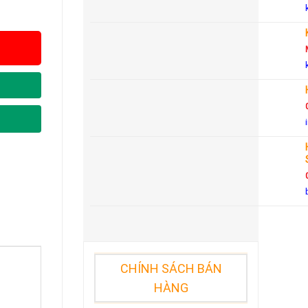
CHÍNH SÁCH BÁN
HÀNG