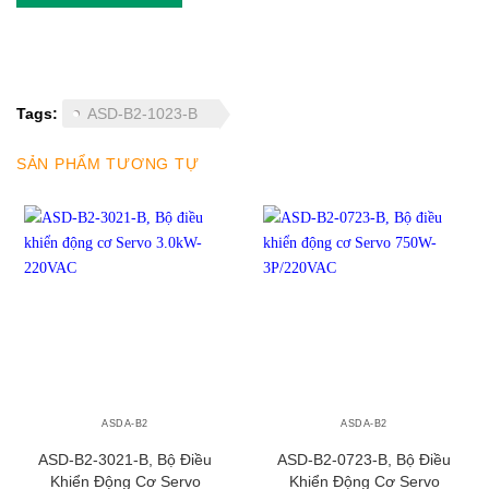
Tags:
ASD-B2-1023-B
SẢN PHẨM TƯƠNG TỰ
ASDA-B2
ASDA-B2
ASD-B2-3021-B, Bộ Điều
ASD-B2-0723-B, Bộ Điều
Khiển Động Cơ Servo
Khiển Động Cơ Servo