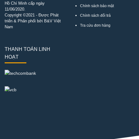
Hồ Chí Minh cấp ngày
Chính sách bảo mật
11/06/2020.
Copyright ©2021 - Được Phát
Chính sách đổi trả
triển & Phân phối bởi B&V Việt
Tra cứu đơn hàng
Nam
THANH TOÁN LINH
HOẠT