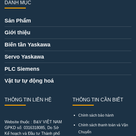
DANH MỤC
Sản Phẩm
Giới thiệu
Biến tần Yaskawa
Servo Yaskawa
PLC Siemens
Vật tư tự động hoá
THÔNG TIN LIÊN HỆ
THÔNG TIN CẦN BIẾT
Chính sách bảo hành
Website thuộc : B&V VIỆT NAM
Chính sách thanh toán và Vận
GPKD số:
0316318085
, Do Sở
Chuyển
Kế hoạch và Đầu tư Thành phố