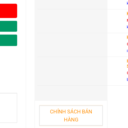
CHÍNH SÁCH BÁN
HÀNG