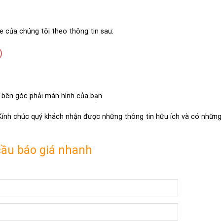
e của chúng tôi theo thông tin sau:
)
 bên góc phải màn hình của bạn
 Kính chúc quý khách nhận được những thông tin hữu ích và có những 
cầu báo giá nhanh