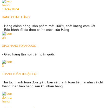
HÀNG CHÍNH HÃNG
- Hàng chính hãng, sản phẩm mới 100%, chất lượng cam kết
- Bảo hành tối đa theo chính sách của Hãng
GIAO HÀNG TOÀN QUỐC
- Giao hàng tận nơi trên toàn quốc
THANH TOÁN THUẬN LỢI
Thủ tục thanh toán đơn giản, bạn sẽ thanh toán tiền tại nhà và chỉ
thanh toán tiền hàng sau khi nhận hàng.