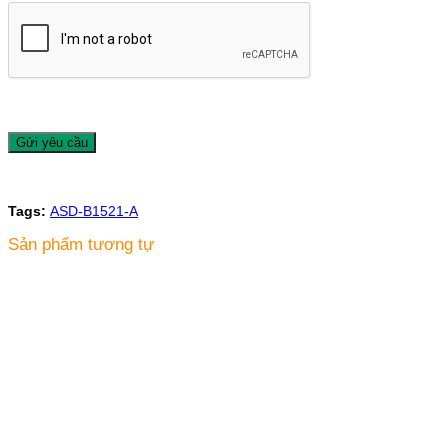
Tags:
ASD-B1521-A
Sản phẩm tương tự