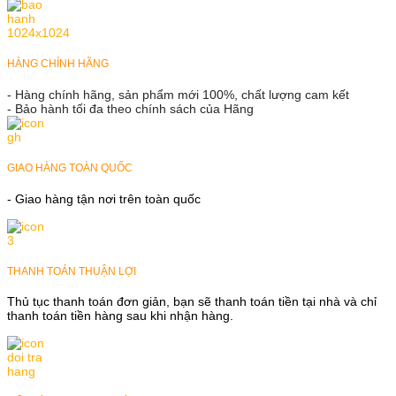
HÀNG CHÍNH HÃNG
- Hàng chính hãng, sản phẩm mới 100%, chất lượng cam kết
- Bảo hành tối đa theo chính sách của Hãng
GIAO HÀNG TOÀN QUỐC
- Giao hàng tận nơi trên toàn quốc
THANH TOÁN THUẬN LỢI
Thủ tục thanh toán đơn giản, bạn sẽ thanh toán tiền tại nhà và chỉ
thanh toán tiền hàng sau khi nhận hàng.