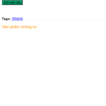
Tags:
3RW40
Sản phẩm tương tự