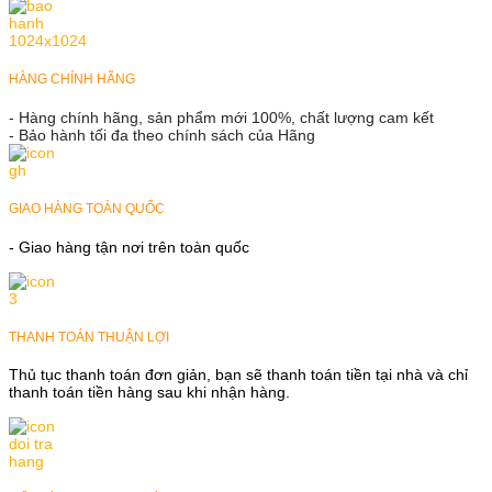
HÀNG CHÍNH HÃNG
- Hàng chính hãng, sản phẩm mới 100%, chất lượng cam kết
- Bảo hành tối đa theo chính sách của Hãng
GIAO HÀNG TOÀN QUỐC
- Giao hàng tận nơi trên toàn quốc
THANH TOÁN THUẬN LỢI
Thủ tục thanh toán đơn giản, bạn sẽ thanh toán tiền tại nhà và chỉ
thanh toán tiền hàng sau khi nhận hàng.