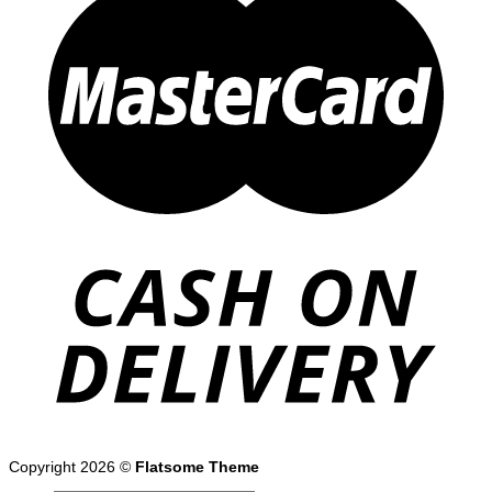
Copyright 2026 ©
Flatsome Theme