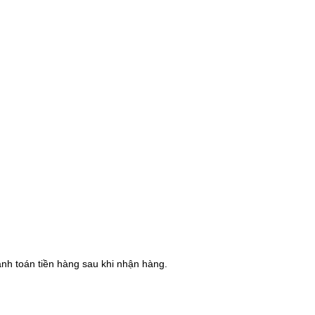
hanh toán tiền hàng sau khi nhận hàng.