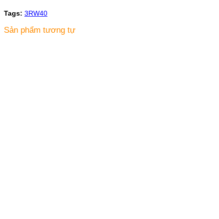
Tags:
3RW40
Sản phẩm tương tự