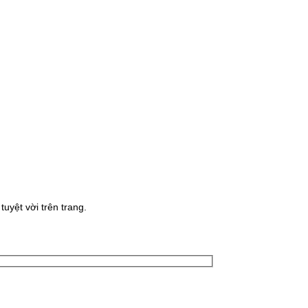
uyệt vời trên trang.