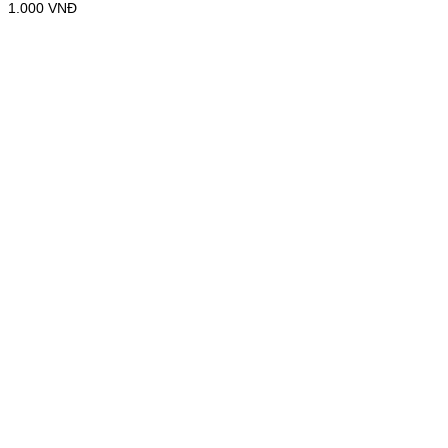
1.000
VNĐ