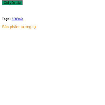
Tags:
3RW40
Sản phẩm tương tự