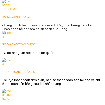
HÀNG CHÍNH HÃNG
- Hàng chính hãng, sản phẩm mới 100%, chất lượng cam kết
- Bảo hành tối đa theo chính sách của Hãng
GIAO HÀNG TOÀN QUỐC
- Giao hàng tận nơi trên toàn quốc
THANH TOÁN THUẬN LỢI
Thủ tục thanh toán đơn giản, bạn sẽ thanh toán tiền tại nhà và chỉ
thanh toán tiền hàng sau khi nhận hàng.