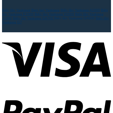
Biến tần Yaskawa
Bien tan Yaskawa
Biến tần Yaskawa A1000
Biến
tần Yaskawa E1000
Biến tần Yaskawa V1000
Biến tần Yaskawa
J1000
Biến tần Yaskawa GA700
Biến tần Yaskawa GA500
Biến tần
Yaskawa G7