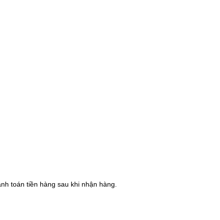
hanh toán tiền hàng sau khi nhận hàng.