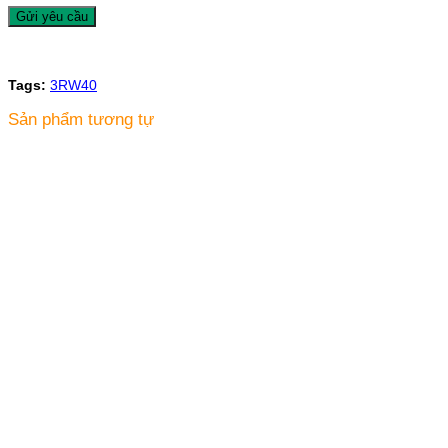
Tags:
3RW40
Sản phẩm tương tự