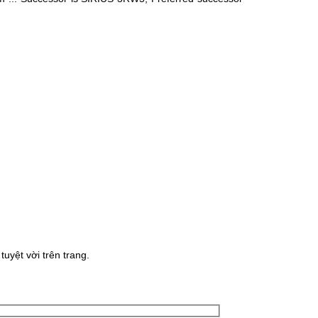
uyệt vời trên trang.