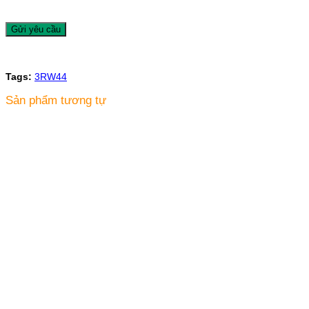
Tags:
3RW44
Sản phẩm tương tự