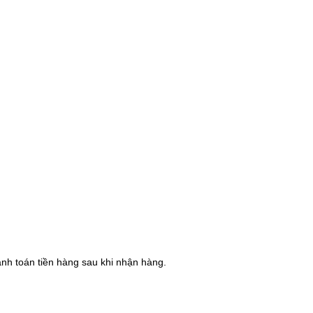
hanh toán tiền hàng sau khi nhận hàng.