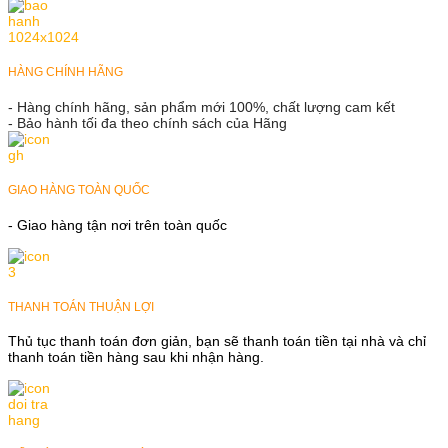
HÀNG CHÍNH HÃNG
- Hàng chính hãng, sản phẩm mới 100%, chất lượng cam kết
- Bảo hành tối đa theo chính sách của Hãng
GIAO HÀNG TOÀN QUỐC
- Giao hàng tận nơi trên toàn quốc
THANH TOÁN THUẬN LỢI
Thủ tục thanh toán đơn giản, bạn sẽ thanh toán tiền tại nhà và chỉ
thanh toán tiền hàng sau khi nhận hàng.