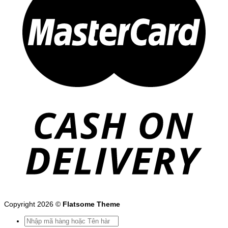
Copyright 2026 ©
Flatsome Theme
Tìm
kiếm: