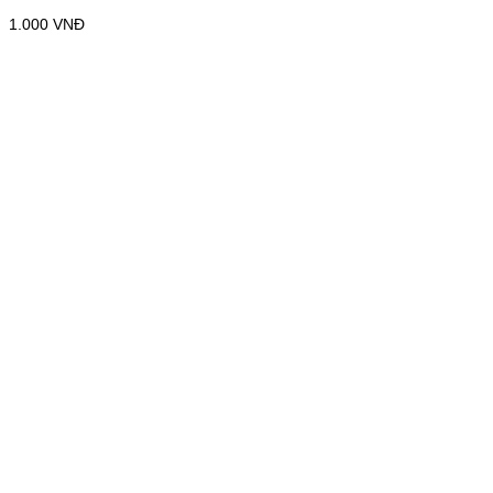
1.000
VNĐ