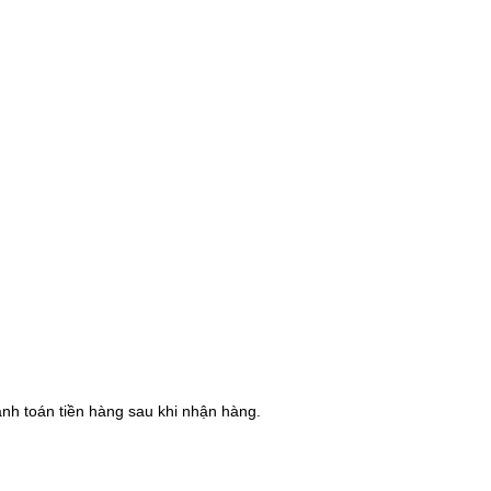
hanh toán tiền hàng sau khi nhận hàng.