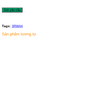
Tags:
3RW44
Sản phẩm tương tự