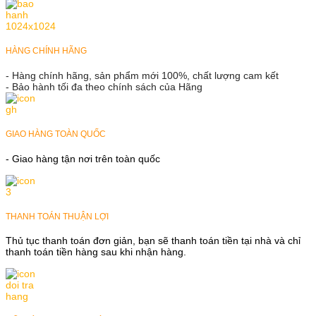
HÀNG CHÍNH HÃNG
- Hàng chính hãng, sản phẩm mới 100%, chất lượng cam kết
- Bảo hành tối đa theo chính sách của Hãng
GIAO HÀNG TOÀN QUỐC
- Giao hàng tận nơi trên toàn quốc
THANH TOÁN THUẬN LỢI
Thủ tục thanh toán đơn giản, bạn sẽ thanh toán tiền tại nhà và chỉ
thanh toán tiền hàng sau khi nhận hàng.