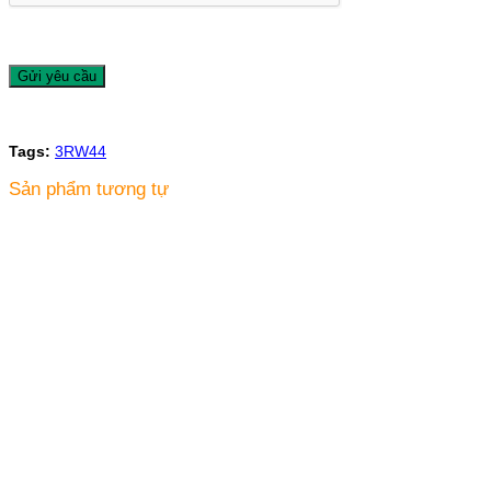
Tags:
3RW44
Sản phẩm tương tự