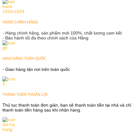
HÀNG CHÍNH HÃNG
- Hàng chính hãng, sản phẩm mới 100%, chất lượng cam kết
- Bảo hành tối đa theo chính sách của Hãng
GIAO HÀNG TOÀN QUỐC
- Giao hàng tận nơi trên toàn quốc
THANH TOÁN THUẬN LỢI
Thủ tục thanh toán đơn giản, bạn sẽ thanh toán tiền tại nhà và chỉ
thanh toán tiền hàng sau khi nhận hàng.