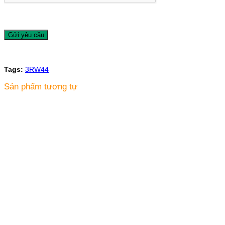
Tags:
3RW44
Sản phẩm tương tự