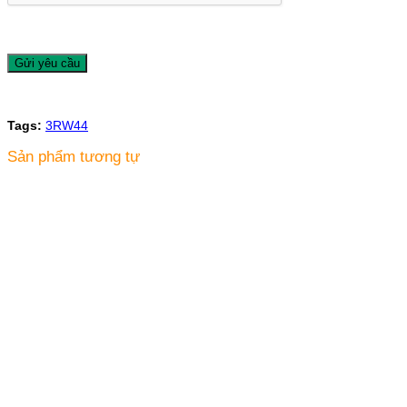
Tags:
3RW44
Sản phẩm tương tự