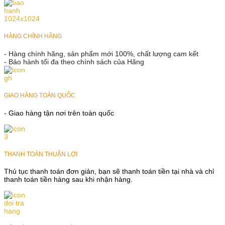
HÀNG CHÍNH HÃNG
- Hàng chính hãng, sản phẩm mới 100%, chất lượng cam kết
- Bảo hành tối đa theo chính sách của Hãng
GIAO HÀNG TOÀN QUỐC
- Giao hàng tận nơi trên toàn quốc
THANH TOÁN THUẬN LỢI
Thủ tục thanh toán đơn giản, bạn sẽ thanh toán tiền tại nhà và chỉ
thanh toán tiền hàng sau khi nhận hàng.