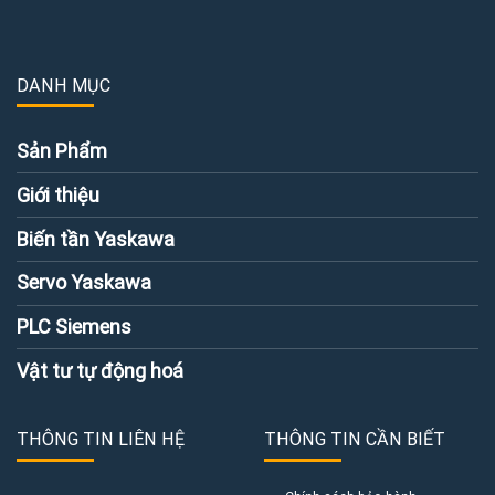
DANH MỤC
Sản Phẩm
Giới thiệu
Biến tần Yaskawa
Servo Yaskawa
PLC Siemens
Vật tư tự động hoá
THÔNG TIN LIÊN HỆ
THÔNG TIN CẦN BIẾT