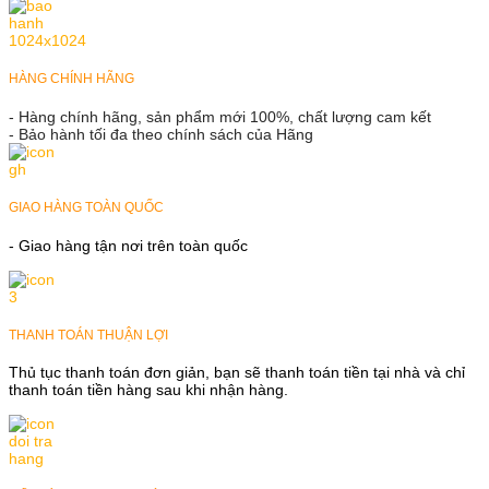
HÀNG CHÍNH HÃNG
- Hàng chính hãng, sản phẩm mới 100%, chất lượng cam kết
- Bảo hành tối đa theo chính sách của Hãng
GIAO HÀNG TOÀN QUỐC
- Giao hàng tận nơi trên toàn quốc
THANH TOÁN THUẬN LỢI
Thủ tục thanh toán đơn giản, bạn sẽ thanh toán tiền tại nhà và chỉ
thanh toán tiền hàng sau khi nhận hàng.