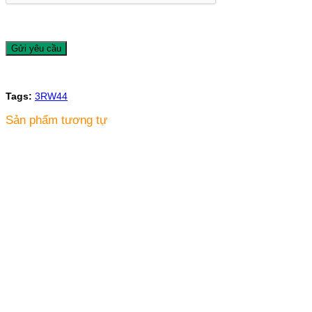
Tags:
3RW44
Sản phẩm tương tự