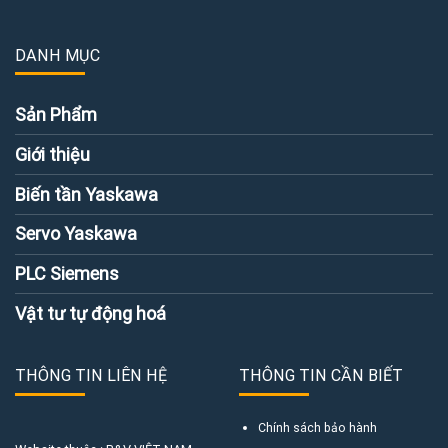
DANH MỤC
Sản Phẩm
Giới thiệu
Biến tần Yaskawa
Servo Yaskawa
PLC Siemens
Vật tư tự động hoá
THÔNG TIN LIÊN HỆ
THÔNG TIN CẦN BIẾT
Chính sách bảo hành