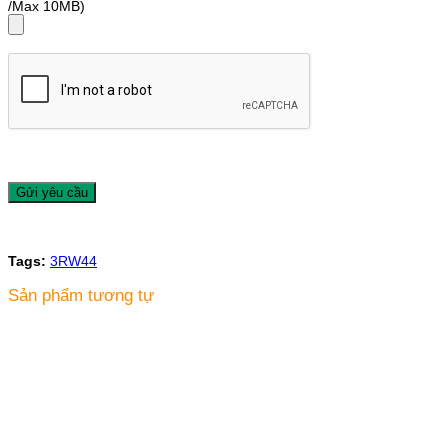
/Max 10MB)
Tags:
3RW44
Sản phẩm tương tự