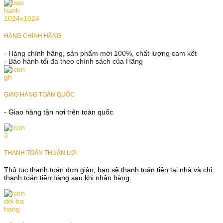
HÀNG CHÍNH HÃNG
- Hàng chính hãng, sản phẩm mới 100%, chất lượng cam kết
- Bảo hành tối đa theo chính sách của Hãng
GIAO HÀNG TOÀN QUỐC
- Giao hàng tận nơi trên toàn quốc
THANH TOÁN THUẬN LỢI
Thủ tục thanh toán đơn giản, bạn sẽ thanh toán tiền tại nhà và chỉ
thanh toán tiền hàng sau khi nhận hàng.