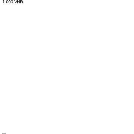
1.000
VNĐ