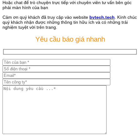
Hoặc chat để trò chuyện trực tiếp với chuyên viên tư vấn bên góc
phải màn hình của bạn
Cảm ơn quý khách đã truy cập vào website
bvtech.tech
. Kính chúc
quý khách nhận được những thông tin hữu ích và có những trải
nghiệm tuyệt vời trên trang.
Yêu cầu báo giá nhanh