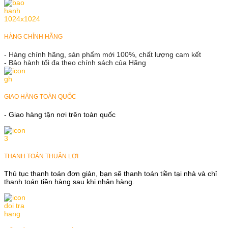
HÀNG CHÍNH HÃNG
- Hàng chính hãng, sản phẩm mới 100%, chất lượng cam kết
- Bảo hành tối đa theo chính sách của Hãng
GIAO HÀNG TOÀN QUỐC
- Giao hàng tận nơi trên toàn quốc
THANH TOÁN THUẬN LỢI
Thủ tục thanh toán đơn giản, bạn sẽ thanh toán tiền tại nhà và chỉ
thanh toán tiền hàng sau khi nhận hàng.