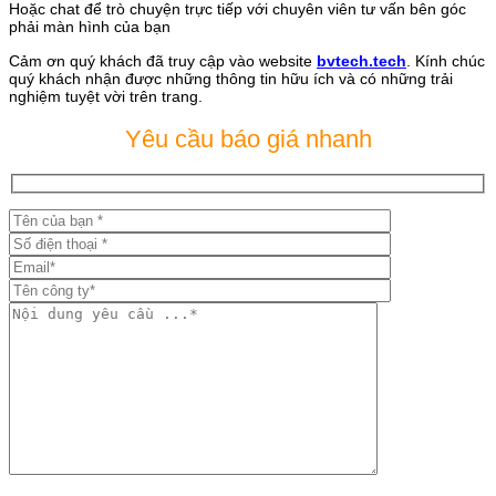
Hoặc chat để trò chuyện trực tiếp với chuyên viên tư vấn bên góc
phải màn hình của bạn
Cảm ơn quý khách đã truy cập vào website
bvtech.tech
. Kính chúc
quý khách nhận được những thông tin hữu ích và có những trải
nghiệm tuyệt vời trên trang.
Yêu cầu báo giá nhanh