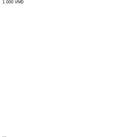
1.000
VNĐ