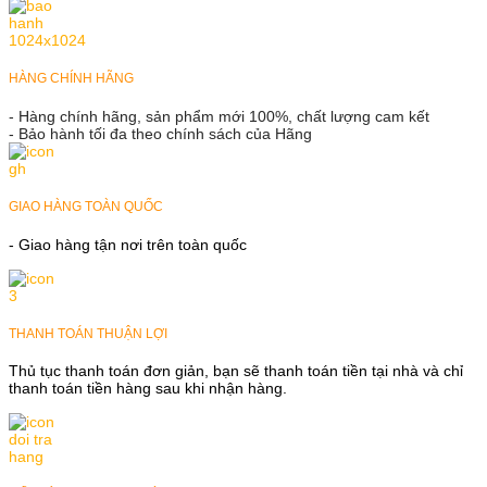
HÀNG CHÍNH HÃNG
- Hàng chính hãng, sản phẩm mới 100%, chất lượng cam kết
- Bảo hành tối đa theo chính sách của Hãng
GIAO HÀNG TOÀN QUỐC
- Giao hàng tận nơi trên toàn quốc
THANH TOÁN THUẬN LỢI
Thủ tục thanh toán đơn giản, bạn sẽ thanh toán tiền tại nhà và chỉ
thanh toán tiền hàng sau khi nhận hàng.