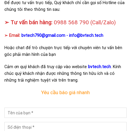
Để được tư vấn trực tiếp, Quý khách chỉ cần gọi số Hotline của
chúng tôi theo thông tin sau:
➢ Tư vấn bán hàng:
0988 568 790
(Call/Zalo)
➢ Email:
bvtech790@gmail.com -
info@bvtech.tech
Hoặc chat để trò chuyện trực tiếp với chuyên viên tư vấn bên
góc phải màn hình của bạn
Cảm ơn quý khách đã truy cập vào website
bvtech.tech
. Kính
chúc quý khách nhận được những thông tin hữu ích và có
những trải nghiệm tuyệt vời trên trang.
Yêu cầu báo giá nhanh