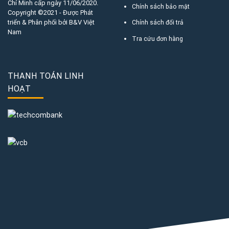
Chí Minh cấp ngày 11/06/2020.
Chính sách bảo mật
Copyright ©2021 - Được Phát
triển & Phân phối bởi B&V Việt
Chính sách đổi trả
Nam
Tra cứu đơn hàng
THANH TOÁN LINH
HOẠT