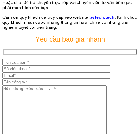
Hoặc chat để trò chuyện trực tiếp với chuyên viên tư vấn bên góc
phải màn hình của bạn
Cảm ơn quý khách đã truy cập vào website
bvtech.tech
. Kính chúc
quý khách nhận được những thông tin hữu ích và có những trải
nghiệm tuyệt vời trên trang.
Yêu cầu báo giá nhanh