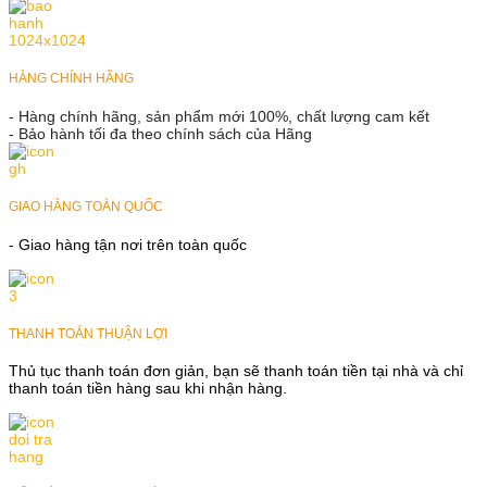
HÀNG CHÍNH HÃNG
- Hàng chính hãng, sản phẩm mới 100%, chất lượng cam kết
- Bảo hành tối đa theo chính sách của Hãng
GIAO HÀNG TOÀN QUỐC
- Giao hàng tận nơi trên toàn quốc
THANH TOÁN THUẬN LỢI
Thủ tục thanh toán đơn giản, bạn sẽ thanh toán tiền tại nhà và chỉ
thanh toán tiền hàng sau khi nhận hàng.