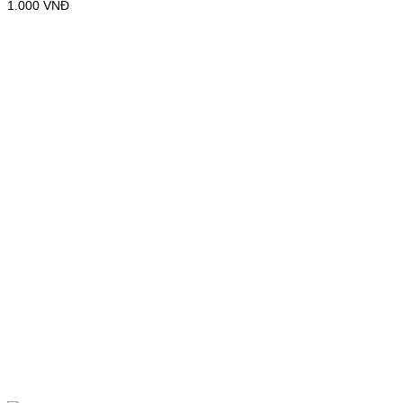
1.000
VNĐ