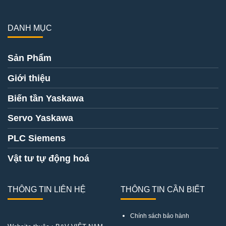
DANH MỤC
Sản Phẩm
Giới thiệu
Biến tần Yaskawa
Servo Yaskawa
PLC Siemens
Vật tư tự động hoá
THÔNG TIN LIÊN HỆ
THÔNG TIN CẦN BIẾT
Chính sách bảo hành