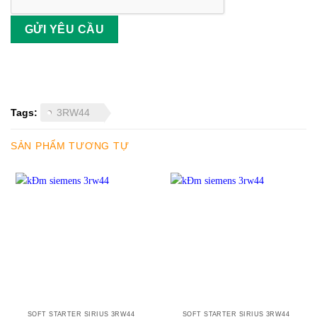
Tags:
3RW44
SẢN PHẨM TƯƠNG TỰ
SOFT STARTER SIRIUS 3RW44
SOFT STARTER SIRIUS 3RW44