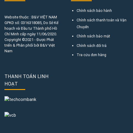
Chính sách bảo hành
Website thuộc : B&V VIỆT NAM
Chính sách thanh toán và Vận
GPKD số:
0316318085
, Do Sở Kế
Chuyển
hoạch và Đầu tư Thành phố Hồ
Chí Minh cấp ngày 11/06/2020.
Chính sách bảo mật
Copyright ©2021 - Được Phát
triển & Phân phối bởi B&V Việt
Chính sách đổi trả
Nam
Tra cứu đơn hàng
THANH TOÁN LINH
HOẠT