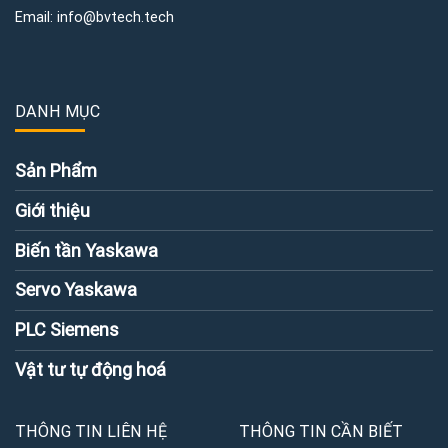
Email:
info@bvtech.tech
DANH MỤC
Sản Phẩm
Giới thiệu
Biến tần Yaskawa
Servo Yaskawa
PLC Siemens
Vật tư tự động hoá
THÔNG TIN LIÊN HỆ
THÔNG TIN CẦN BIẾT