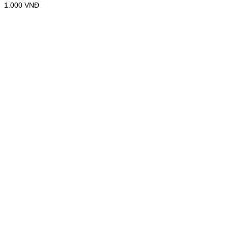
1.000
VNĐ