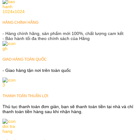
HÀNG CHÍNH HÃNG
- Hàng chính hãng, sản phẩm mới 100%, chất lượng cam kết
- Bảo hành tối đa theo chính sách của Hãng
GIAO HÀNG TOÀN QUỐC
- Giao hàng tận nơi trên toàn quốc
THANH TOÁN THUẬN LỢI
Thủ tục thanh toán đơn giản, bạn sẽ thanh toán tiền tại nhà và chỉ
thanh toán tiền hàng sau khi nhận hàng.