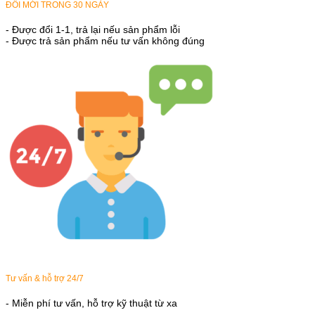
ĐỔI MỚI TRONG 30 NGÀY
- Được đổi 1-1, trả lại nếu sản phẩm lỗi
- Được trả sản phẩm nếu tư vấn không đúng
Tư vấn & hỗ trợ 24/7
- Miễn phí tư vấn, hỗ trợ kỹ thuật từ xa