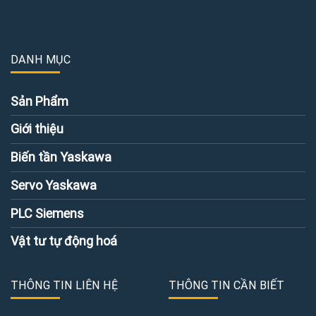
DANH MỤC
Sản Phẩm
Giới thiệu
Biến tần Yaskawa
Servo Yaskawa
PLC Siemens
Vật tư tự động hoá
THÔNG TIN LIÊN HỆ
THÔNG TIN CẦN BIẾT