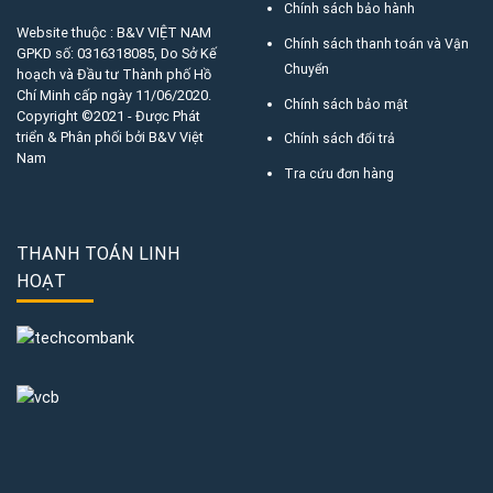
Chính sách bảo hành
Website thuộc : B&V VIỆT NAM
Chính sách thanh toán và Vận
GPKD số:
0316318085
, Do Sở Kế
Chuyển
hoạch và Đầu tư Thành phố Hồ
Chí Minh cấp ngày 11/06/2020.
Chính sách bảo mật
Copyright ©2021 - Được Phát
triển & Phân phối bởi B&V Việt
Chính sách đổi trả
Nam
Tra cứu đơn hàng
THANH TOÁN LINH
HOẠT