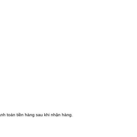
hanh toán tiền hàng sau khi nhận hàng.