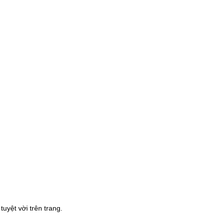
uyệt vời trên trang.