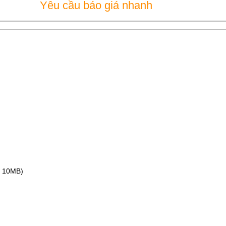
Yêu cầu báo giá nhanh
ax 10MB)