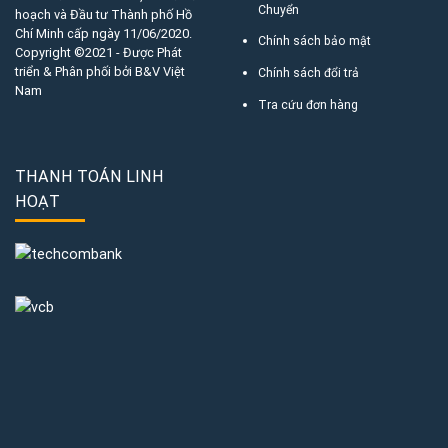
Chuyển
hoạch và Đầu tư Thành phố Hồ
Chí Minh cấp ngày 11/06/2020.
Chính sách bảo mật
Copyright ©2021 - Được Phát
triển & Phân phối bởi B&V Việt
Chính sách đổi trả
Nam
Tra cứu đơn hàng
THANH TOÁN LINH
HOẠT