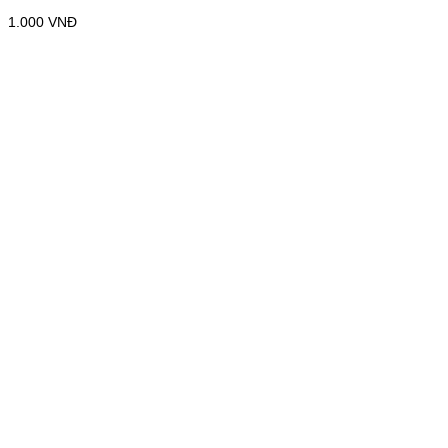
1.000
VNĐ