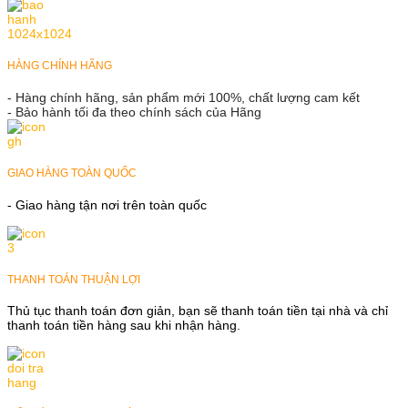
HÀNG CHÍNH HÃNG
- Hàng chính hãng, sản phẩm mới 100%, chất lượng cam kết
- Bảo hành tối đa theo chính sách của Hãng
GIAO HÀNG TOÀN QUỐC
- Giao hàng tận nơi trên toàn quốc
THANH TOÁN THUẬN LỢI
Thủ tục thanh toán đơn giản, bạn sẽ thanh toán tiền tại nhà và chỉ
thanh toán tiền hàng sau khi nhận hàng.