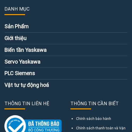
DANH MỤC
Sản Phẩm
Giới thiệu
Biến tần Yaskawa
Servo Yaskawa
PLC Siemens
Vật tư tự động hoá
THÔNG TIN LIÊN HỆ
THÔNG TIN CẦN BIẾT
Chính sách bảo hành
Chính sách thanh toán và Vận