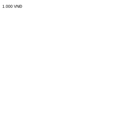
1.000
VNĐ