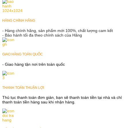
HÀNG CHÍNH HÃNG
- Hàng chính hãng, sản phẩm mới 100%, chất lượng cam kết
- Bảo hành tối đa theo chính sách của Hãng
GIAO HÀNG TOÀN QUỐC
- Giao hàng tận nơi trên toàn quốc
THANH TOÁN THUẬN LỢI
Thủ tục thanh toán đơn giản, bạn sẽ thanh toán tiền tại nhà và chỉ
thanh toán tiền hàng sau khi nhận hàng.