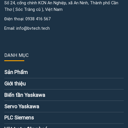
Số 24, cổng chính KCN An Nghiệp, xã An Ninh, Thành phố Cần
Thơ ( Sóc Trăng cũ ), Việt Nam
Điện thoại:
0938 416 567
Email:
info@bvtech.tech
DANH MỤC
Sản Phẩm
Giới thiệu
Biến tần Yaskawa
Servo Yaskawa
PLC Siemens