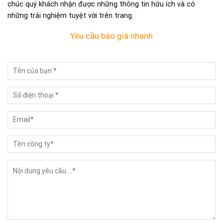
chúc quý khách nhận được những thông tin hữu ích và có
những trải nghiệm tuyệt vời trên trang.
Yêu cầu báo giá nhanh