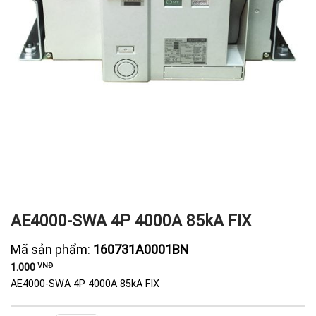
AE4000-SWA 4P 4000A 85kA FIX
Mã sản phẩm:
160731A0001BN
VNĐ
1.000
AE4000-SWA 4P 4000A 85kA FIX