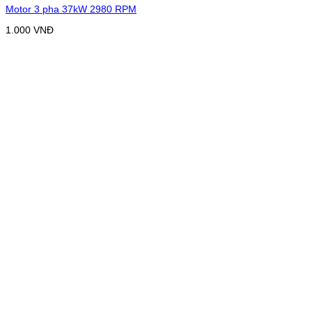
Motor 3 pha 37kW 2980 RPM
1.000
VNĐ