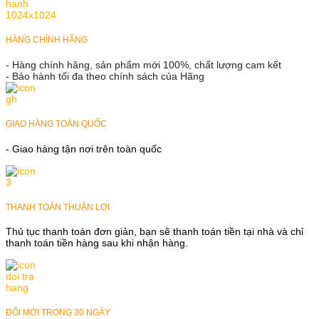
HÀNG CHÍNH HÃNG
- Hàng chính hãng, sản phẩm mới 100%, chất lượng cam kết
- Bảo hành tối đa theo chính sách của Hãng
GIAO HÀNG TOÀN QUỐC
- Giao hàng tận nơi trên toàn quốc
THANH TOÁN THUẬN LỢI
Thủ tục thanh toán đơn giản, bạn sẽ thanh toán tiền tại nhà và chỉ
thanh toán tiền hàng sau khi nhận hàng.
ĐỔI MỚI TRONG 30 NGÀY