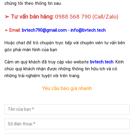
chúng tôi theo thông tin sau:
➢ Tư vấn bán hàng:
0988 568 790
(Call/Zalo)
➢ Email:
bvtech790@gmail.com -
info@bvtech.tech
Hoặc chat để trò chuyện trực tiếp với chuyên viên tư vấn bên
góc phải màn hình của bạn
Cảm ơn quý khách đã truy cập vào website
bvtech.tech
. Kính
chúc quý khách nhận được những thông tin hữu ích và có
những trải nghiệm tuyệt vời trên trang.
Yêu cầu báo giá nhanh